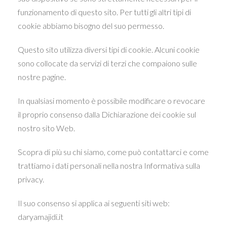
funzionamento di questo sito. Per tutti gli altri tipi di
cookie abbiamo bisogno del suo permesso.
Questo sito utilizza diversi tipi di cookie. Alcuni cookie
sono collocate da servizi di terzi che compaiono sulle
nostre pagine.
In qualsiasi momento è possibile modificare o revocare
il proprio consenso dalla Dichiarazione dei cookie sul
nostro sito Web.
Scopra di più su chi siamo, come può contattarci e come
trattiamo i dati personali nella nostra Informativa sulla
privacy.
Il suo consenso si applica ai seguenti siti web:
daryamajidi.it