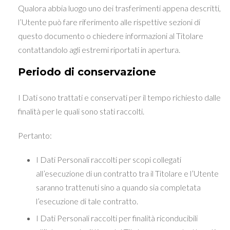
Qualora abbia luogo uno dei trasferimenti appena descritti,
l’Utente può fare riferimento alle rispettive sezioni di
questo documento o chiedere informazioni al Titolare
contattandolo agli estremi riportati in apertura.
Periodo di conservazione
I Dati sono trattati e conservati per il tempo richiesto dalle
finalità per le quali sono stati raccolti.
Pertanto:
I Dati Personali raccolti per scopi collegati
all’esecuzione di un contratto tra il Titolare e l’Utente
saranno trattenuti sino a quando sia completata
l’esecuzione di tale contratto.
I Dati Personali raccolti per finalità riconducibili