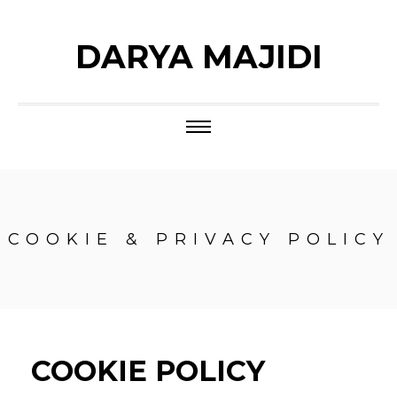
DARYA MAJIDI
COOKIE & PRIVACY POLICY
COOKIE POLICY