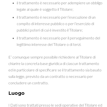
il trattamento è necessario per adempiere un obbligo
legale al quale è soggetto il Titolare;
il trattamento è necessario per l’esecuzione di un
compito di interesse pubblico o per l’esercizio di
pubblici poteri di cui è investito il Titolare;
il trattamento è necessario per il perseguimento del
legittimo interesse del Titolare o di terzi.
E’ comunque sempre possibile richiedere al Titolare di
chiarire la concreta base giuridica di ciascun trattamento
ed in particolare di specificare se il trattamento sia basato
sulla legge, previsto da un contratto o necessario per
concludere un contratto.
Luogo
I Dati sono trattati presso le sedi operative del Titolare ed