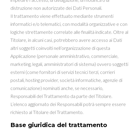
distruzione non autorizzate dei Dati Personali.
Il trattamento viene effettuato mediante strumenti
informatici e/o telematici, con modalità organizzative e con
logiche strettamente correlate alle finalità indicate. Oltre al
Titolare, in alcuni casi, potrebbero avere accesso ai Dati
altri soggetti coinvolti nell’organizzazione di questa
Applicazione (personale amministrativo, commerciale,
marketing, legali, amministratori di sistema) ovvero soggetti
esterni (come fornitori di servizi tecnici terzi, corrieri
postali, hosting provider, società informatiche, agenzie di
comunicazione) nominati anche, se necessario,
Responsabili del Trattamento da parte del Titolare.
L’elenco aggiornato dei Responsabili potrà sempre essere
richiesto al Titolare del Trattamento.
Base giuridica del trattamento