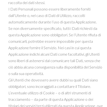
raccolta dei dati stessi.
I Dati Personali possono essere liberamente forniti
dall’Utente o, nel caso di Dati di Utilizzo, raccolti
automaticamente durante l’uso di questa Applicazione.
Se non diversamente specificato, tutti i Dati richiesti da
questa Applicazione sono obbligatori. Se l’Utente rifiuta di
comunicarli, potrebbe essere impossibile per questa
Applicazione fornire il Servizio. Nei casi in cui questa
Applicazione indichi alcuni Dati come facoltativi, gli Utenti
sono liberi di astenersi dal comunicare tali Dati, senza che
ciò abbia alcuna conseguenza sulla disponibilità del Servizio
o sulla sua operatività.
Gli Utenti che dovessero avere dubbi su quali Dati siano
obbligatori, sono incoraggiati a contattare il Titolare.
L’eventuale utilizzo di Cookie – o di altri strumenti di
tracciamento – da parte di questa Applicazione o dei
titolari dei servizi terzi utilizzati da questa Applicazione, ove