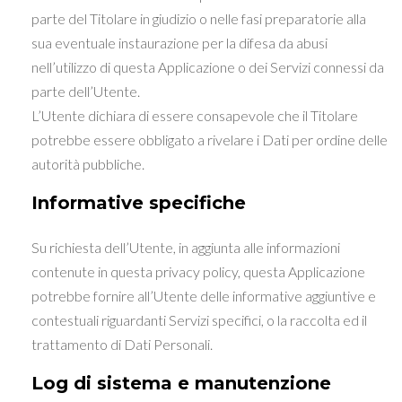
parte del Titolare in giudizio o nelle fasi preparatorie alla
sua eventuale instaurazione per la difesa da abusi
nell’utilizzo di questa Applicazione o dei Servizi connessi da
parte dell’Utente.
L’Utente dichiara di essere consapevole che il Titolare
potrebbe essere obbligato a rivelare i Dati per ordine delle
autorità pubbliche.
Informative specifiche
Su richiesta dell’Utente, in aggiunta alle informazioni
contenute in questa privacy policy, questa Applicazione
potrebbe fornire all’Utente delle informative aggiuntive e
contestuali riguardanti Servizi specifici, o la raccolta ed il
trattamento di Dati Personali.
Log di sistema e manutenzione