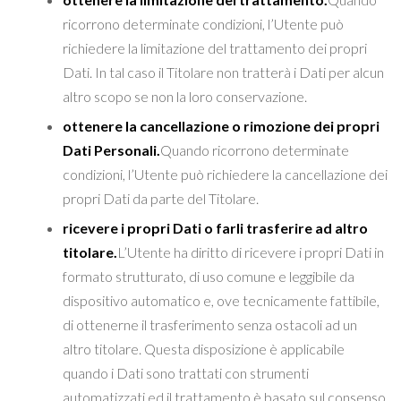
ricorrono determinate condizioni, l’Utente può
richiedere la limitazione del trattamento dei propri
Dati. In tal caso il Titolare non tratterà i Dati per alcun
altro scopo se non la loro conservazione.
ottenere la cancellazione o rimozione dei propri
Dati Personali.
Quando ricorrono determinate
condizioni, l’Utente può richiedere la cancellazione dei
propri Dati da parte del Titolare.
ricevere i propri Dati o farli trasferire ad altro
titolare.
L’Utente ha diritto di ricevere i propri Dati in
formato strutturato, di uso comune e leggibile da
dispositivo automatico e, ove tecnicamente fattibile,
di ottenerne il trasferimento senza ostacoli ad un
altro titolare. Questa disposizione è applicabile
quando i Dati sono trattati con strumenti
automatizzati ed il trattamento è basato sul consenso