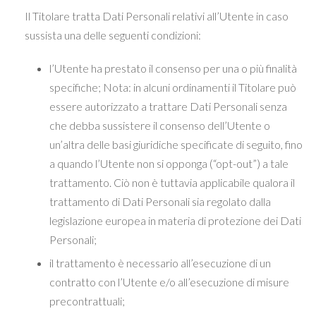
Il Titolare tratta Dati Personali relativi all’Utente in caso
sussista una delle seguenti condizioni:
l’Utente ha prestato il consenso per una o più finalità
specifiche; Nota: in alcuni ordinamenti il Titolare può
essere autorizzato a trattare Dati Personali senza
che debba sussistere il consenso dell’Utente o
un’altra delle basi giuridiche specificate di seguito, fino
a quando l’Utente non si opponga (“opt-out”) a tale
trattamento. Ciò non è tuttavia applicabile qualora il
trattamento di Dati Personali sia regolato dalla
legislazione europea in materia di protezione dei Dati
Personali;
il trattamento è necessario all’esecuzione di un
contratto con l’Utente e/o all’esecuzione di misure
precontrattuali;