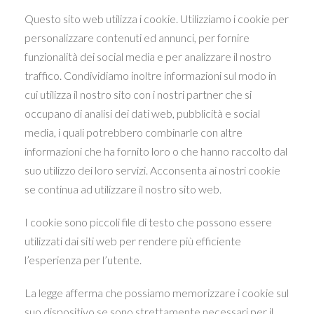
Questo sito web utilizza i cookie. Utilizziamo i cookie per
personalizzare contenuti ed annunci, per fornire
funzionalità dei social media e per analizzare il nostro
traffico. Condividiamo inoltre informazioni sul modo in
cui utilizza il nostro sito con i nostri partner che si
occupano di analisi dei dati web, pubblicità e social
media, i quali potrebbero combinarle con altre
informazioni che ha fornito loro o che hanno raccolto dal
suo utilizzo dei loro servizi. Acconsenta ai nostri cookie
se continua ad utilizzare il nostro sito web.
I cookie sono piccoli file di testo che possono essere
utilizzati dai siti web per rendere più efficiente
l’esperienza per l’utente.
La legge afferma che possiamo memorizzare i cookie sul
suo dispositivo se sono strettamente necessari per il