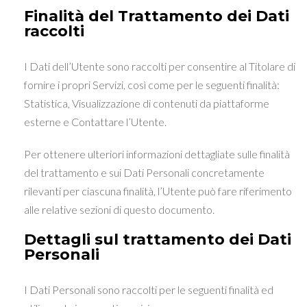
Finalità del Trattamento dei Dati
raccolti
I Dati dell’Utente sono raccolti per consentire al Titolare di
fornire i propri Servizi, così come per le seguenti finalità:
Statistica, Visualizzazione di contenuti da piattaforme
esterne e Contattare l’Utente.
Per ottenere ulteriori informazioni dettagliate sulle finalità
del trattamento e sui Dati Personali concretamente
rilevanti per ciascuna finalità, l’Utente può fare riferimento
alle relative sezioni di questo documento.
Dettagli sul trattamento dei Dati
Personali
I Dati Personali sono raccolti per le seguenti finalità ed