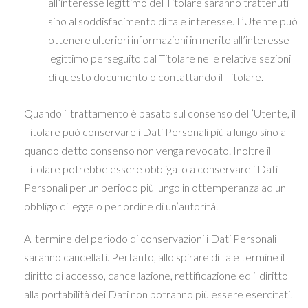
all’interesse legittimo del Titolare saranno trattenuti
sino al soddisfacimento di tale interesse. L’Utente può
ottenere ulteriori informazioni in merito all’interesse
legittimo perseguito dal Titolare nelle relative sezioni
di questo documento o contattando il Titolare.
Quando il trattamento è basato sul consenso dell’Utente, il
Titolare può conservare i Dati Personali più a lungo sino a
quando detto consenso non venga revocato. Inoltre il
Titolare potrebbe essere obbligato a conservare i Dati
Personali per un periodo più lungo in ottemperanza ad un
obbligo di legge o per ordine di un’autorità.
Al termine del periodo di conservazioni i Dati Personali
saranno cancellati. Pertanto, allo spirare di tale termine il
diritto di accesso, cancellazione, rettificazione ed il diritto
alla portabilità dei Dati non potranno più essere esercitati.