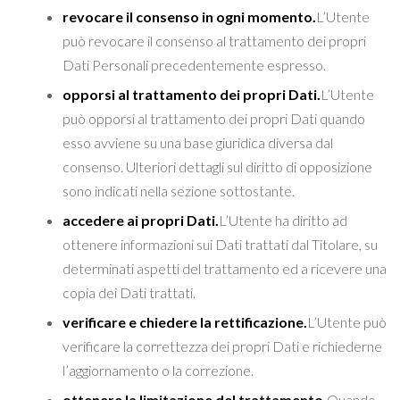
revocare il consenso in ogni momento.
L’Utente
può revocare il consenso al trattamento dei propri
Dati Personali precedentemente espresso.
opporsi al trattamento dei propri Dati.
L’Utente
può opporsi al trattamento dei propri Dati quando
esso avviene su una base giuridica diversa dal
consenso. Ulteriori dettagli sul diritto di opposizione
sono indicati nella sezione sottostante.
accedere ai propri Dati.
L’Utente ha diritto ad
ottenere informazioni sui Dati trattati dal Titolare, su
determinati aspetti del trattamento ed a ricevere una
copia dei Dati trattati.
verificare e chiedere la rettificazione.
L’Utente può
verificare la correttezza dei propri Dati e richiederne
l’aggiornamento o la correzione.
ottenere la limitazione del trattamento.
Quando