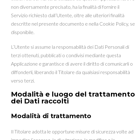
non diversamente precisato, ha la finalità di fornire il
Servizio richiesto dall’Utente, oltre alle ulteriori finalità
descritte nel presente documento e nella Cookie Policy, se
disponibile.
L’Utente si assume la responsabilità dei Dati Personali di
terzi ottenuti, pubblicati o condivisi mediante questa
Applicazione e garantisce di avere il diritto di comunicarli o
diffonderli, liberando il Titolare da qualsiasi responsabilità
verso terzi.
Modalità e luogo del trattamento
dei Dati raccolti
Modalità di trattamento
Il Titolare adotta le opportune misure di sicurezza volte ad
impedire l’accesso, la divulgazione, la modifica o la