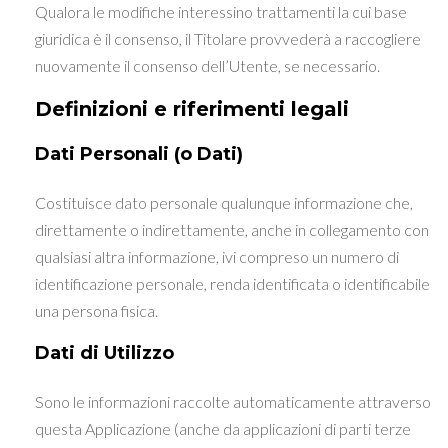
Qualora le modifiche interessino trattamenti la cui base
giuridica è il consenso, il Titolare provvederà a raccogliere
nuovamente il consenso dell’Utente, se necessario.
Definizioni e riferimenti legali
Dati Personali (o Dati)
Costituisce dato personale qualunque informazione che,
direttamente o indirettamente, anche in collegamento con
qualsiasi altra informazione, ivi compreso un numero di
identificazione personale, renda identificata o identificabile
una persona fisica.
Dati di Utilizzo
Sono le informazioni raccolte automaticamente attraverso
questa Applicazione (anche da applicazioni di parti terze