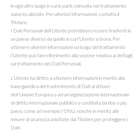
in ogni altro luogo in cui le parti coinvolte nel trattamento
siano localizzate. Per ulteriori informazioni, contatta il
Titolare.
I Dati Personali dell’Utente potrebbero essere trasferiti in
un paese diverso da quello in cui l’Utente si trova. Per
ottenere ulteriori informazioni sul luogo del trattamento
l’Utente può fare riferimento alla sezione relativa ai dettagli
sul trattamento dei Dati Personali.
L’Utente ha diritto a ottenere informazioni in merito alla
base giuridica del trasferimento di Dati al di fuori
dell’Unione Europea o ad un’organizzazione internazionale
di diritto internazionale pubblico o costituita da due o più
paesi, come ad esempio l’ONU, nonché in merito alle
misure di sicurezza adottate dal Titolare per proteggere i
Dati.