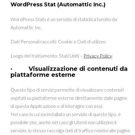
WordPress Stat (Automattic Inc.)
WordPress Stats è un servizio di statistica fornito da
Automattic Inc.
Dati Personali raccolti: Cookie e Dati di utilizzo.
Luogo del trattamento: Stati Uniti –
Privacy Policy
.
· Visualizzazione di contenuti da
piattaforme esterne
Questo tipo di servizi permette di visualizzare contenuti
ospitati su piattaforme esterne direttamente dalle pagine
di questa Applicazione e di interagire con essi.
Nel caso in cui sia installato un servizio di questo tipo, è
possibile che, anche nel caso gli Utenti non utilizzino il
servizio, lo stesso raccolga dati di traffico relativi alle pagine