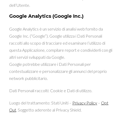
dell’Utente.
Google Analytics (Google Inc.)
Google Analytics è un servizio di analisi web fornito da
Google Inc. (“Google”). Google utilizza i Dati Personali
raccolti allo scopo di tracciare ed esaminare l’utilizzo di
questa Applicazione, compilare report e condividerli con gli
altri servizi sviluppati da Google.
Google potrebbe utilizzare i Dati Personali per
contestualizzare e personalizzare gli annunci del proprio
network pubblicitario.
Dati Personali raccolti: Cookie e Dati di utilizzo.
Luogo del trattamento: Stati Uniti –
Privacy Policy
–
Opt
Out
. Soggetto aderente al Privacy Shield.