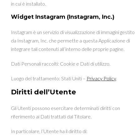
in cui è installato.
Widget Instagram (Instagram, Inc.)
Instagram è un servizio di visualizzazione di immagini gestito
da Instagram, Inc. che permette a questa Applicazione di
integrare tali contenuti all’interno delle proprie pagine.
Dati Personali raccolti: Cookie e Dati di utilizzo.
Luogo del trattamento: Stati Uniti –
Privacy Policy
.
Diritti dell’Utente
Gli Utenti possono esercitare determinati diritti con
riferimento ai Dati trattati dal Titolare.
In particolare, l’Utente ha il diritto di: