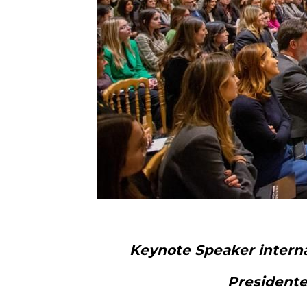
Keynote Speaker interna
Presidente