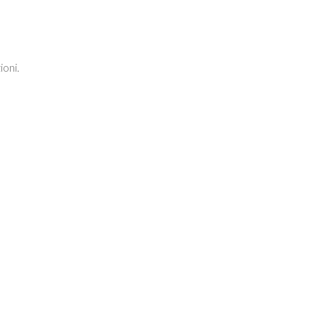
ioni.