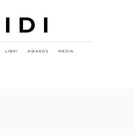
IDI
LIBRI
AWARDS
MEDIA