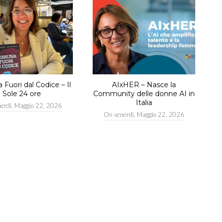
Fuori dal Codice – Il
AIxHER – Nasce la
Sole 24 ore
Community delle donne AI in
Italia
nerdì, Maggio 22, 2026
On
venerdì, Maggio 22, 2026