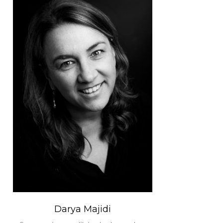
Darya Majidi