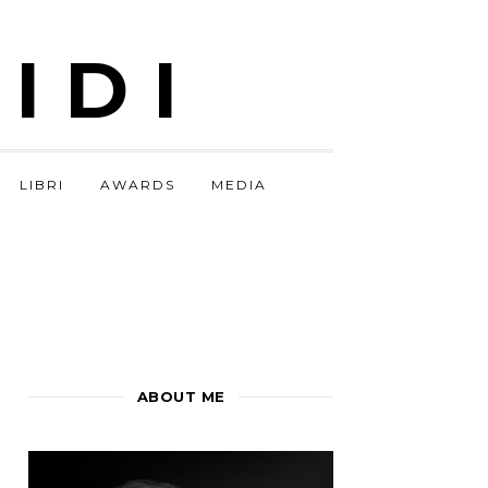
IDI
LIBRI
AWARDS
MEDIA
ABOUT ME