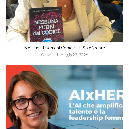
Nessuna Fuori dal Codice – Il Sole 24 ore
On
venerdì, Maggio 22, 2026