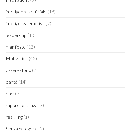
intelligenza artificiale
(16)
intelligenza emotiva
(7)
leadership
(10)
manifesto
(12)
Motivation
(42)
osservatorio
(7)
parità
(14)
pnrr
(7)
rappresentanza
(7)
reskilling
(1)
Senza categoria
(2)