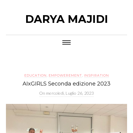
DARYA MAJIDI
EDUCATION
,
EMPOWEREMENT
,
INSPIRATION
AIxGIRLS Seconda edizione 2023
On
mercoledì, Luglio 26, 2023