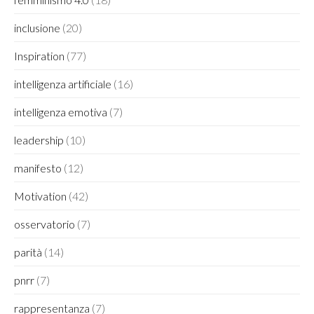
inclusione
(20)
Inspiration
(77)
intelligenza artificiale
(16)
intelligenza emotiva
(7)
leadership
(10)
manifesto
(12)
Motivation
(42)
osservatorio
(7)
parità
(14)
pnrr
(7)
rappresentanza
(7)