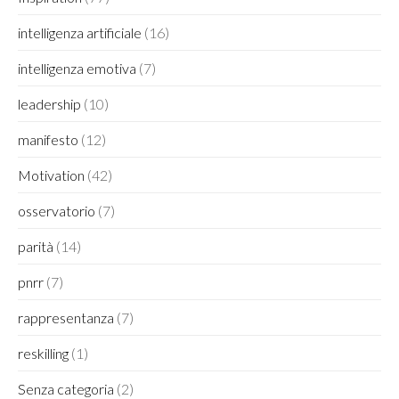
intelligenza artificiale
(16)
intelligenza emotiva
(7)
leadership
(10)
manifesto
(12)
Motivation
(42)
osservatorio
(7)
parità
(14)
pnrr
(7)
rappresentanza
(7)
reskilling
(1)
Senza categoria
(2)