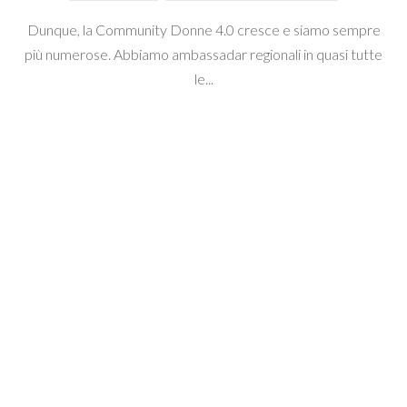
Dunque, la Community Donne 4.0 cresce e siamo sempre
più numerose. Abbiamo ambassadar regionali in quasi tutte
le...