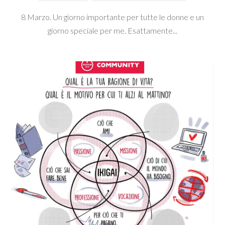
8 Marzo. Un giorno importante per tutte le donne e un
giorno speciale per me. Esattamente...