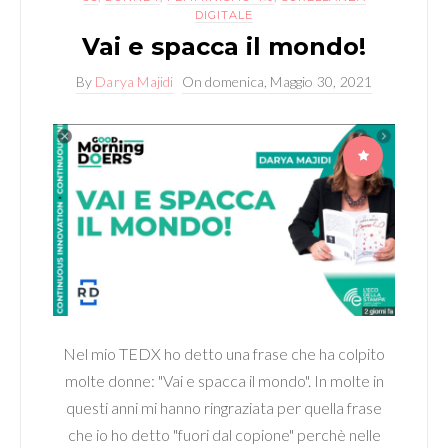
DIGITALE
Vai e spacca il mondo!
By
Darya Majidi
On
domenica, Maggio 30, 2021
Nel mio TEDX ho detto una frase che ha colpito
molte donne: "Vai e spacca il mondo". In molte in
questi anni mi hanno ringraziata per quella frase
che io ho detto "fuori dal copione" perchè nelle