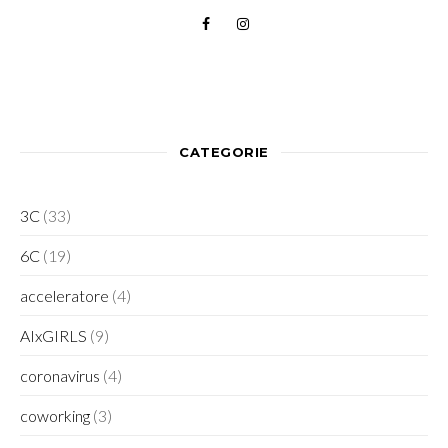
CATEGORIE
3C
(33)
6C
(19)
acceleratore
(4)
AIxGIRLS
(9)
coronavirus
(4)
coworking
(3)