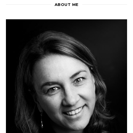
ABOUT ME