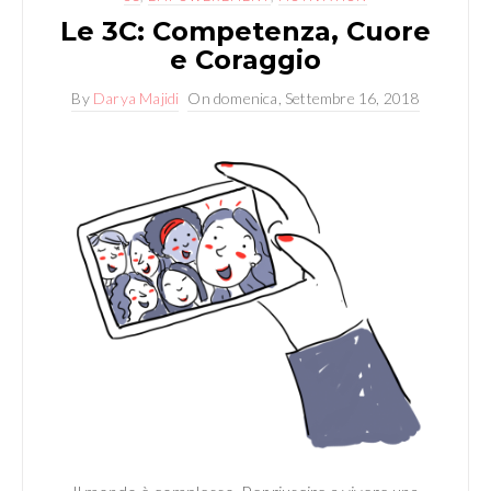
Le 3C: Competenza, Cuore
e Coraggio
By
Darya Majidi
On
domenica, Settembre 16, 2018