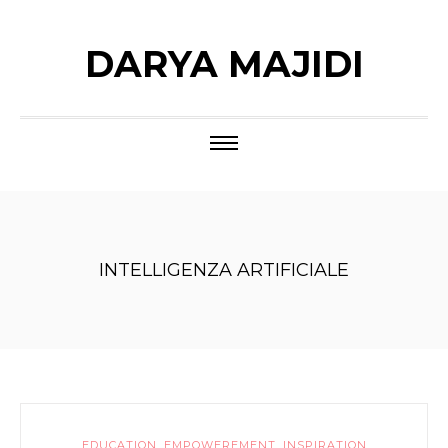
DARYA MAJIDI
INTELLIGENZA ARTIFICIALE
EDUCATION
,
EMPOWEREMENT
,
INSPIRATION