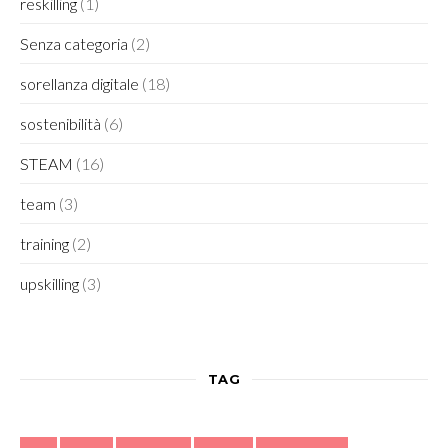
reskilling
(1)
Senza categoria
(2)
sorellanza digitale
(18)
sostenibilità
(6)
STEAM
(16)
team
(3)
training
(2)
upskilling
(3)
TAG