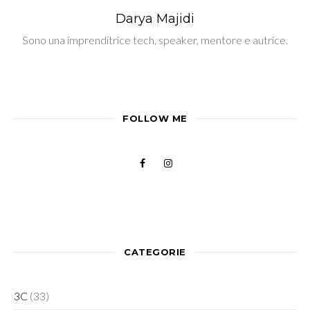
Darya Majidi
Sono una imprenditrice tech, speaker, mentore e autrice.
FOLLOW ME
CATEGORIE
3C
(33)