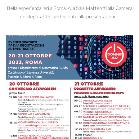
Bella esperienza ieri a Roma. Alla Sala Matteotti alla Camera
dei deputati ho partecipato alla presentazione...