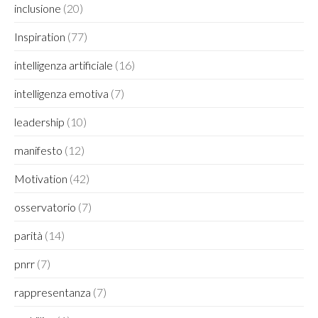
inclusione
(20)
Inspiration
(77)
intelligenza artificiale
(16)
intelligenza emotiva
(7)
leadership
(10)
manifesto
(12)
Motivation
(42)
osservatorio
(7)
parità
(14)
pnrr
(7)
rappresentanza
(7)