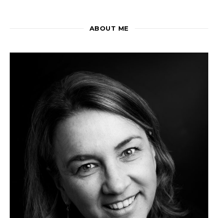
ABOUT ME