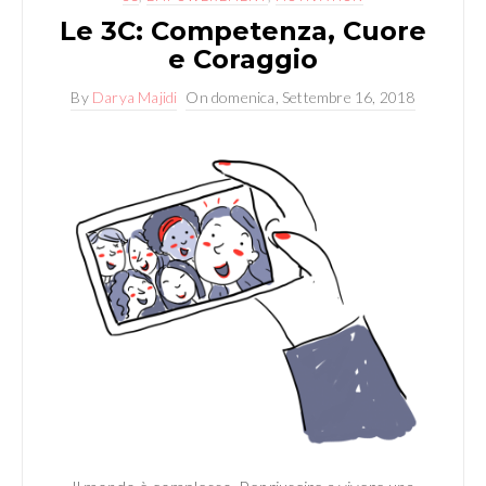
Le 3C: Competenza, Cuore
e Coraggio
By
Darya Majidi
On
domenica, Settembre 16, 2018