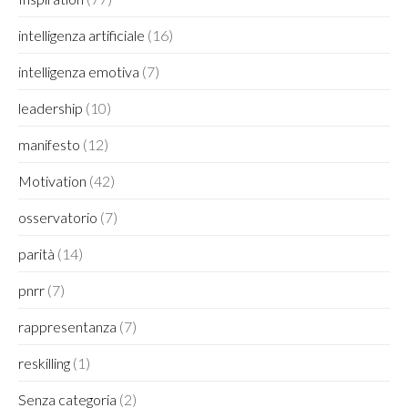
intelligenza artificiale
(16)
intelligenza emotiva
(7)
leadership
(10)
manifesto
(12)
Motivation
(42)
osservatorio
(7)
parità
(14)
pnrr
(7)
rappresentanza
(7)
reskilling
(1)
Senza categoria
(2)