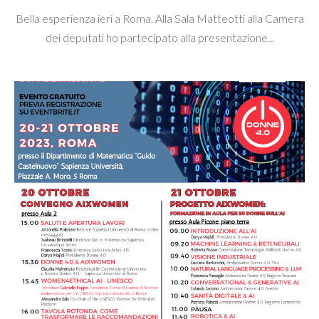
Bella esperienza ieri a Roma. Alla Sala Matteotti alla Camera
dei deputati ho partecipato alla presentazione...