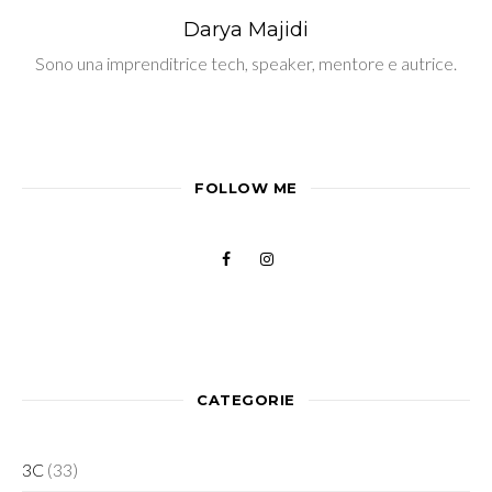
Darya Majidi
Sono una imprenditrice tech, speaker, mentore e autrice.
FOLLOW ME
CATEGORIE
3C
(33)