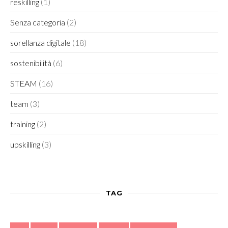
reskilling
(1)
Senza categoria
(2)
sorellanza digitale
(18)
sostenibilità
(6)
STEAM
(16)
team
(3)
training
(2)
upskilling
(3)
TAG