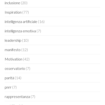
inclusione
(20)
Inspiration
(77)
intelligenza artificiale
(16)
intelligenza emotiva
(7)
leadership
(10)
manifesto
(12)
Motivation
(42)
osservatorio
(7)
parità
(14)
pnrr
(7)
rappresentanza
(7)