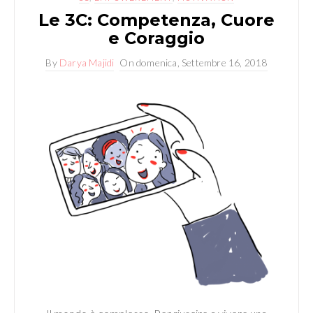
Le 3C: Competenza, Cuore
e Coraggio
By
Darya Majidi
On
domenica, Settembre 16, 2018