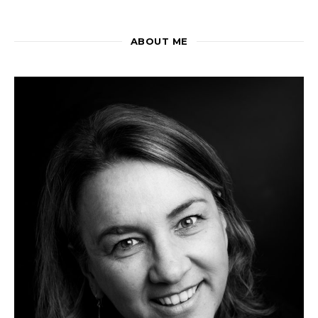
ABOUT ME