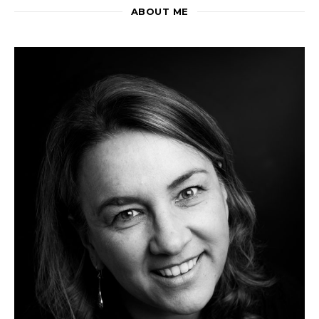
ABOUT ME