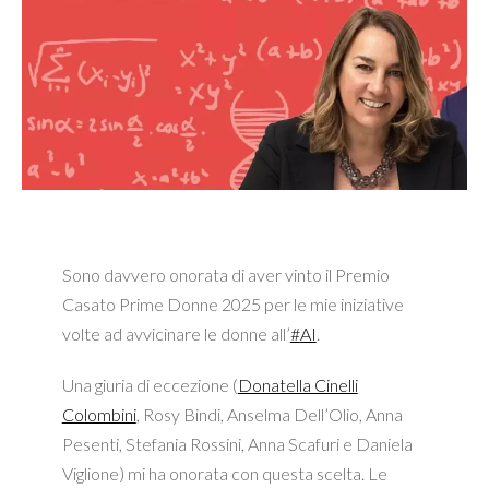
Sono davvero onorata di aver vinto il Premio
Casato Prime Donne 2025 per le mie iniziative
volte ad avvicinare le donne all’
#
AI
.
Una giuria di eccezione (
Donatella Cinelli
Colombini
, Rosy Bindi, Anselma Dell’Olio, Anna
Pesenti, Stefania Rossini, Anna Scafuri e Daniela
Viglione) mi ha onorata con questa scelta. Le