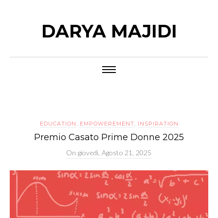
DARYA MAJIDI
EDUCATION
,
EMPOWEREMENT
,
INSPIRATION
Premio Casato Prime Donne 2025
On
giovedì, Agosto 21, 2025