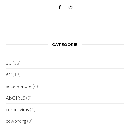
CATEGORIE
3C
(33)
6C
(19)
acceleratore
(4)
AIxGIRLS
(9)
coronavirus
(4)
coworking
(3)