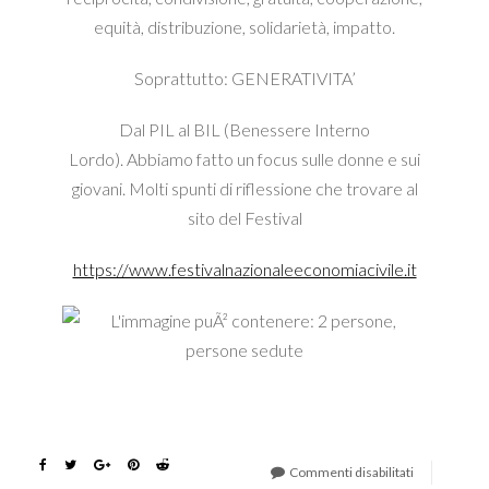
equità, distribuzione, solidarietà, impatto.
Soprattutto: GENERATIVITA’
Dal PIL al BIL (Benessere Interno
Lordo). Abbiamo fatto un focus sulle donne e sui
giovani. Molti spunti di riflessione che trovare al
sito del Festival
https://www.festivalnazionaleeconomiacivile.it
Commenti disabilitati