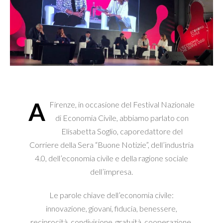
A
Firenze, in occasione del Festival Nazionale
di Economia Civile, abbiamo parlato con
Elisabetta Soglio, caporedattore del
Corriere della Sera “Buone Notizie”, dell’industria
4.0, dell’economia civile e della ragione sociale
dell’impresa.
Le parole chiave dell’economia civile:
innovazione, giovani, fiducia, benessere,
reciprocità, condivisione, gratuità, cooperazione,