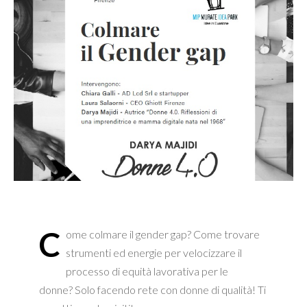
C
ome colmare il gender gap? Come trovare
strumenti ed energie per velocizzare il
processo di equità lavorativa per le
donne? Solo facendo rete con donne di qualità! Ti