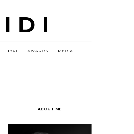
IDI
LIBRI
AWARDS
MEDIA
ABOUT ME