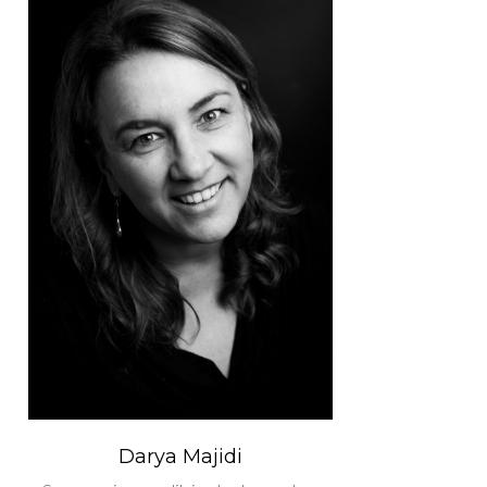
Darya Majidi