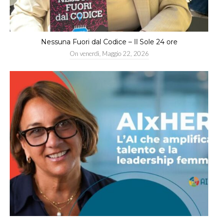
Nessuna Fuori dal Codice – Il Sole 24 ore
On
venerdì, Maggio 22, 2026