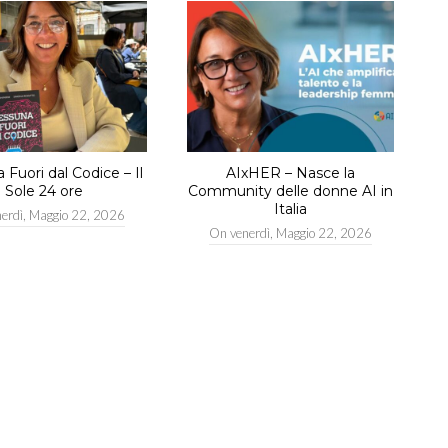
Fuori dal Codice – Il
AIxHER – Nasce la
Sole 24 ore
Community delle donne AI in
Italia
nerdì, Maggio 22, 2026
On
venerdì, Maggio 22, 2026