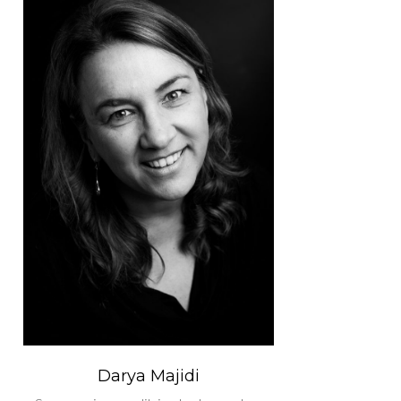
Darya Majidi