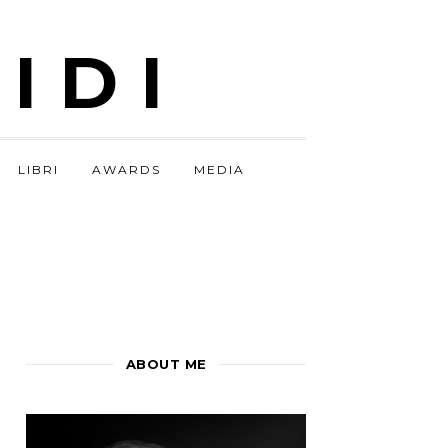
IDI
LIBRI
AWARDS
MEDIA
ABOUT ME