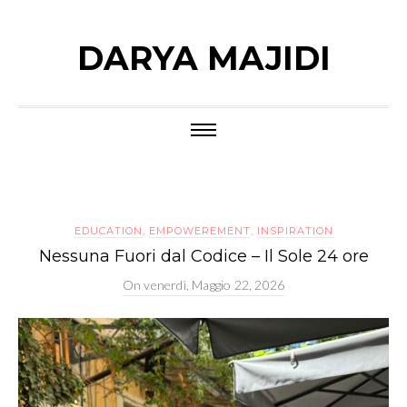
DARYA MAJIDI
EDUCATION
,
EMPOWEREMENT
,
INSPIRATION
Nessuna Fuori dal Codice – Il Sole 24 ore
On
venerdì, Maggio 22, 2026