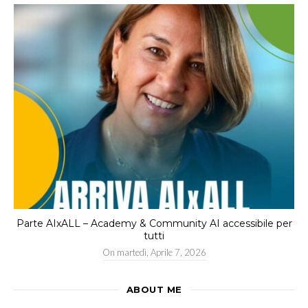
Parte AIxALL – Academy & Community AI accessibile per
tutti
On
martedì, Aprile 7, 2026
ABOUT ME