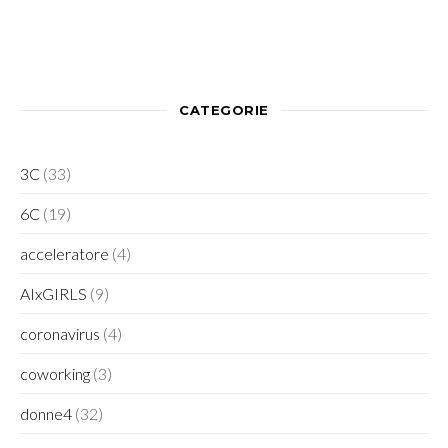
CATEGORIE
3C
(33)
6C
(19)
acceleratore
(4)
AIxGIRLS
(9)
coronavirus
(4)
coworking
(3)
donne4
(32)