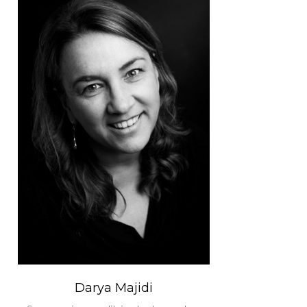
Darya Majidi