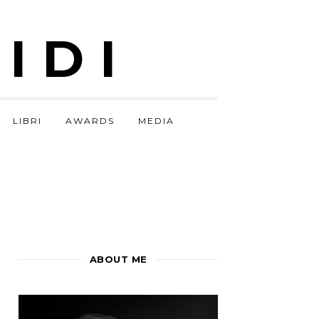
IDI
LIBRI
AWARDS
MEDIA
ABOUT ME