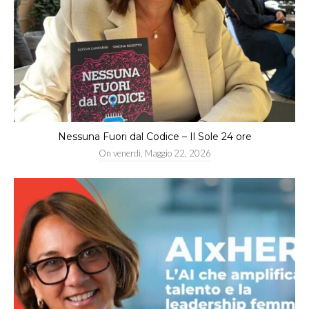
Nessuna Fuori dal Codice – Il Sole 24 ore
On
venerdì, Maggio 22, 2026