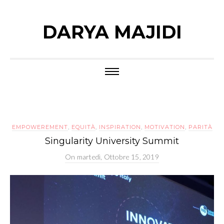
DARYA MAJIDI
EMPOWEREMENT
,
EQUITÀ
,
INSPIRATION
,
MOTIVATION
,
PARITÀ
Singularity University Summit
On
martedì, Ottobre 15, 2019