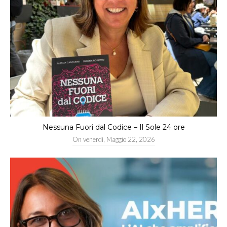
Nessuna Fuori dal Codice – Il Sole 24 ore
On
venerdì, Maggio 22, 2026