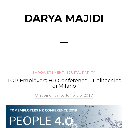
DARYA MAJIDI
EMPOWEREMENT
,
EQUITÀ
,
PARITÀ
TOP Employers HR Conference – Politecnico
di Milano
On
domenica, Settembre 8, 2019