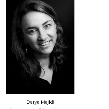
Darya Majidi