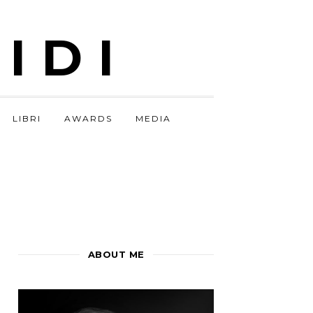
IDI
LIBRI
AWARDS
MEDIA
ABOUT ME