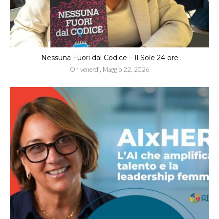
Nessuna Fuori dal Codice – Il Sole 24 ore
On
venerdì, Maggio 22, 2026