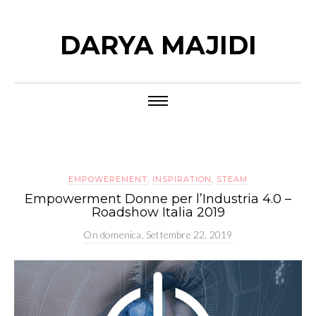
DARYA MAJIDI
EMPOWEREMENT
,
INSPIRATION
,
STEAM
Empowerment Donne per l’Industria 4.0 –
Roadshow Italia 2019
On
domenica, Settembre 22, 2019