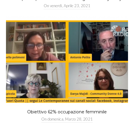
On
venerdì, Aprile 23, 2021
Obiettivo 62% occupazione femminile
On
domenica, Marzo 28, 2021