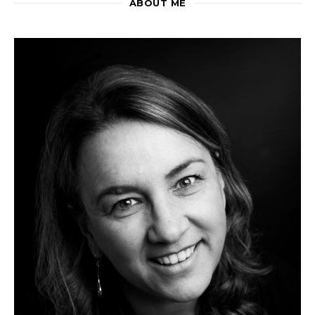
ABOUT ME