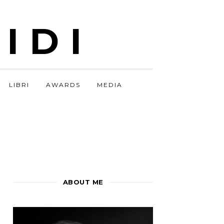
IDI
LIBRI
AWARDS
MEDIA
ABOUT ME