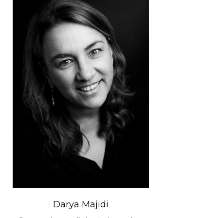
Darya Majidi