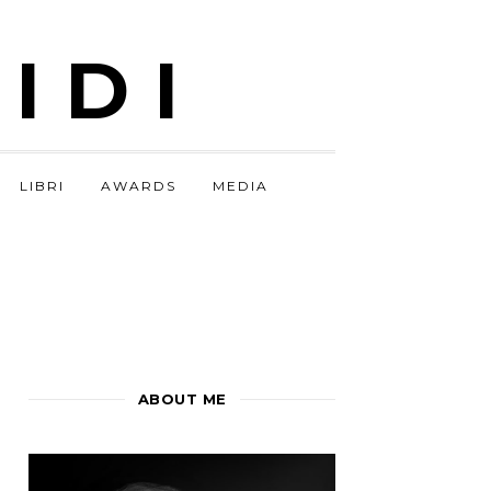
IDI
LIBRI
AWARDS
MEDIA
ABOUT ME