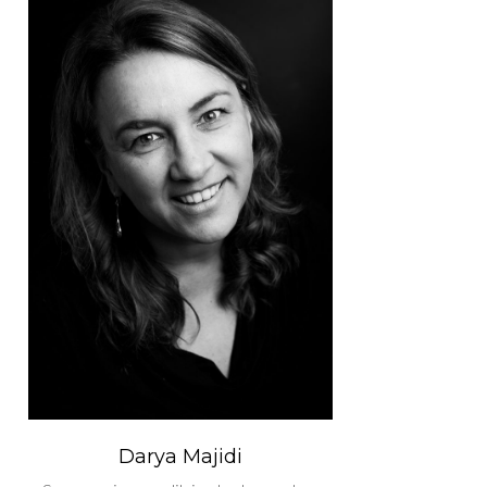
Darya Majidi