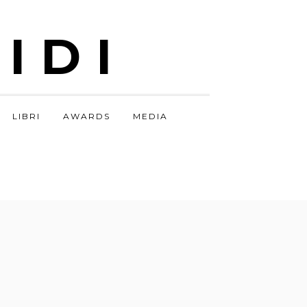
IDI
LIBRI
AWARDS
MEDIA