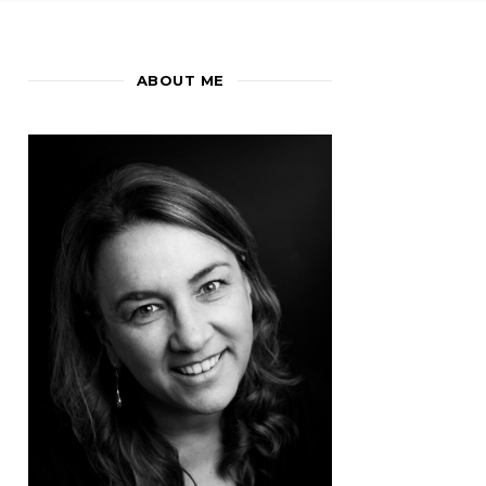
ABOUT ME