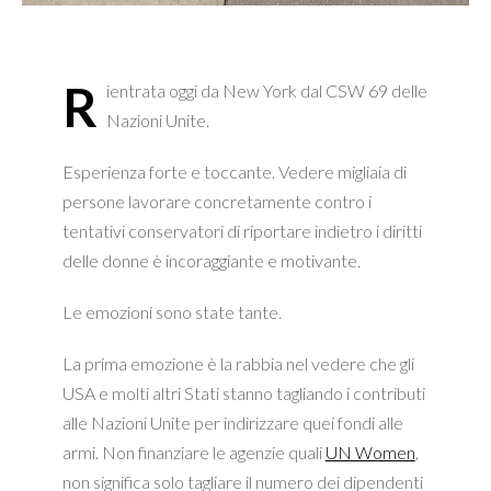
R
ientrata oggi da New York dal CSW 69 delle
Nazioni Unite.
Esperienza forte e toccante. Vedere migliaia di
persone lavorare concretamente contro i
tentativi conservatori di riportare indietro i diritti
delle donne è incoraggiante e motivante.
Le emozioni sono state tante.
La prima emozione è la rabbia nel vedere che gli
USA e molti altri Stati stanno tagliando i contributi
alle Nazioni Unite per indirizzare quei fondi alle
armi. Non finanziare le agenzie quali
UN Women
,
non significa solo tagliare il numero dei dipendenti