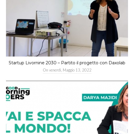
Startup Livornine 2030 – Partito il progetto con Daxolab
On
venerdì, Maggio 13, 2022