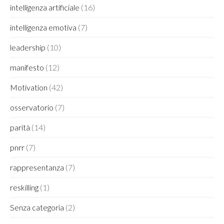
intelligenza artificiale
(16)
intelligenza emotiva
(7)
leadership
(10)
manifesto
(12)
Motivation
(42)
osservatorio
(7)
parità
(14)
pnrr
(7)
rappresentanza
(7)
reskilling
(1)
Senza categoria
(2)