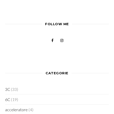
FOLLOW ME
CATEGORIE
3C
(33)
6C
(19)
acceleratore
(4)