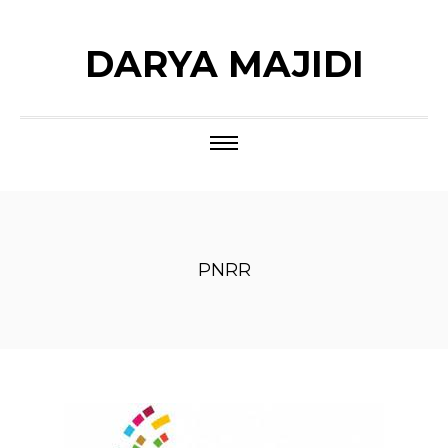
DARYA MAJIDI
PNRR