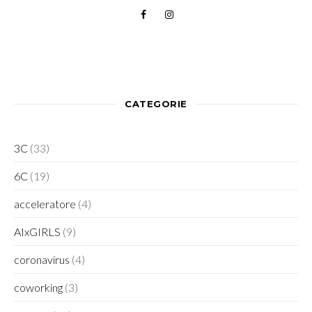
CATEGORIE
3C
(33)
6C
(19)
acceleratore
(4)
AIxGIRLS
(9)
coronavirus
(4)
coworking
(3)