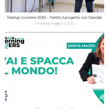
Startup Livornine 2030 – Partito il progetto con Daxolab
On
venerdì, Maggio 13, 2022