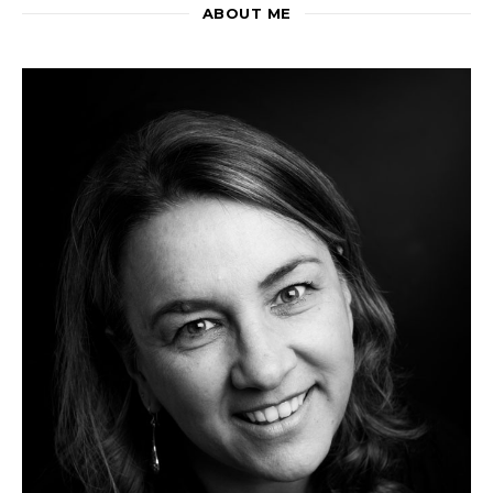
ABOUT ME