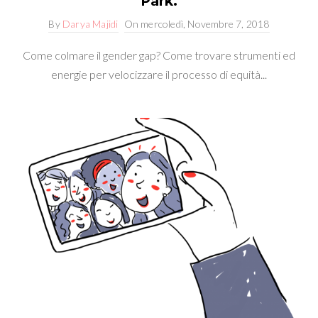
Park.
By
Darya Majidi
On
mercoledì, Novembre 7, 2018
Come colmare il gender gap? Come trovare strumenti ed
energie per velocizzare il processo di equità...