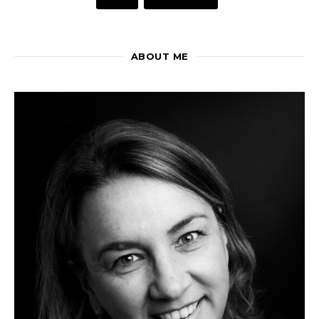
ABOUT ME