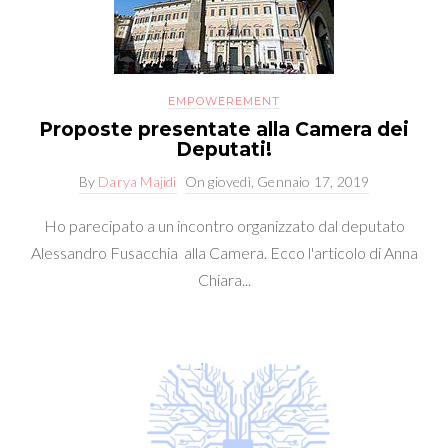
EMPOWEREMENT
Proposte presentate alla Camera dei
Deputati!
By
Darya Majidi
On
giovedì, Gennaio 17, 2019
Ho parecipato a un incontro organizzato dal deputato
Alessandro Fusacchia alla Camera. Ecco l'articolo di Anna
Chiara...