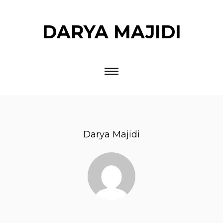
DARYA MAJIDI
Darya Majidi