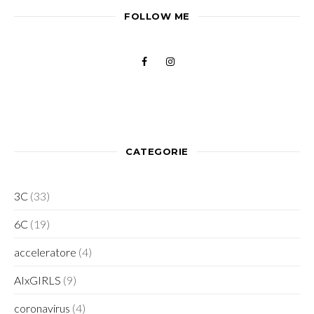
FOLLOW ME
CATEGORIE
3C
(33)
6C
(19)
acceleratore
(4)
AIxGIRLS
(9)
coronavirus
(4)