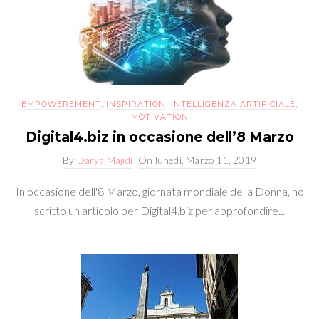
EMPOWEREMENT
,
INSPIRATION
,
INTELLIGENZA ARTIFICIALE
,
MOTIVATION
Digital4.biz in occasione dell’8 Marzo
By
Darya Majidi
On
lunedì, Marzo 11, 2019
In occasione dell'8 Marzo, giornata mondiale della Donna, ho
scritto un articolo per Digital4.biz per approfondire...