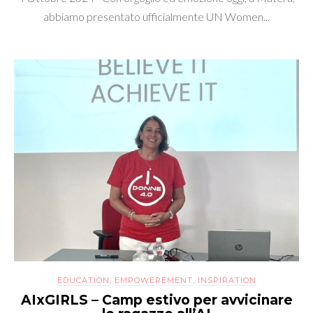
abbiamo presentato ufficialmente UN Women...
EDUCATION
,
EMPOWEREMENT
,
INSPIRATION
AIxGIRLS – Camp estivo per avvicinare