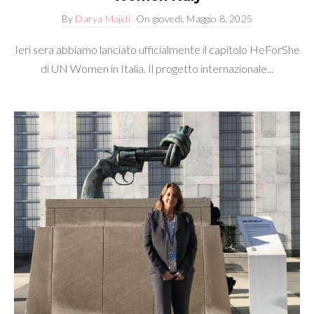
By
Darya Majidi
On
giovedì, Maggio 8, 2025
Ieri sera abbiamo lanciato ufficialmente il capitolo HeForShe
di UN Women in Italia. Il progetto internazionale...