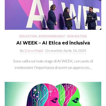
EDUCATION
,
EMPOWEREMENT
,
INSPIRATION
AI WEEK – AI Etica ed inclusiva
By
Darya Majidi
On
martedì, Aprile 16, 2024
Sono salita sul main stage di AI WEEK, cercando di
evidenziare l’importanza di avere un approccio...