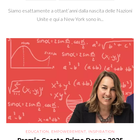
Siamo esattamente a ottant’anni dalla nascita delle Nazioni
Unite e qui a New York sono in...
EDUCATION
,
EMPOWEREMENT
,
INSPIRATION