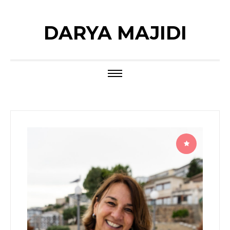
DARYA MAJIDI